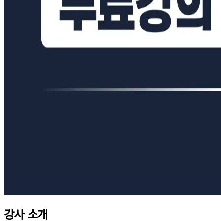
강사 소개