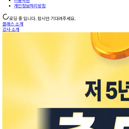
이용약관
개인정보처리방침
로딩 중 입니다. 잠시만 기다려주세요.
클래스 소개
강사 소개