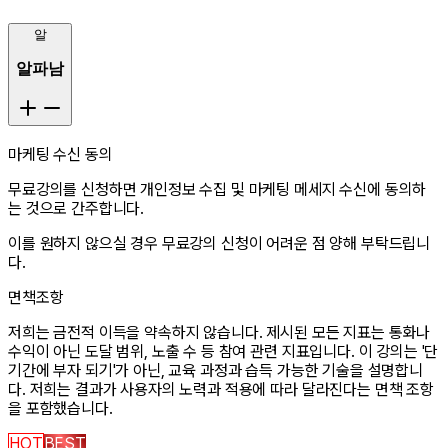
알
알파남
마케팅 수신 동의
무료강의를 신청하면 개인정보 수집 및 마케팅 메세지 수신에 동의하
는 것으로 간주합니다.
이를 원하지 않으실 경우 무료강의 신청이 어려운 점 양해 부탁드립니
다.
면책조항
저희는 금전적 이득을 약속하지 않습니다. 제시된 모든 지표는 통화나
수익이 아닌 도달 범위, 노출 수 등 참여 관련 지표입니다. 이 강의는 '단
기간에 부자 되기'가 아닌, 교육 과정과 습득 가능한 기술을 설명합니
다. 저희는 결과가 사용자의 노력과 적용에 따라 달라진다는 면책 조항
을 포함했습니다.
HOT
BEST